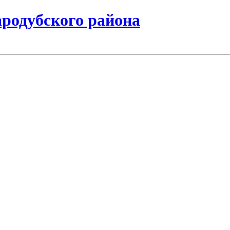
одубского района