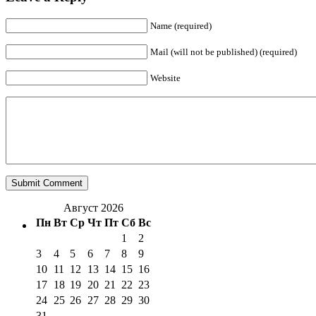
Name (required)
Mail (will not be published) (required)
Website
Август 2026
Пн
Вт
Ср
Чт
Пт
Сб
Вс
1
2
3
4
5
6
7
8
9
10
11
12
13
14
15
16
17
18
19
20
21
22
23
24
25
26
27
28
29
30
31