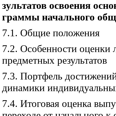
зультатов освоения осно
граммы начального общ
7.1. Общие положения
7.2. Особенности оценки
предметных результатов
7.3. Портфель достижений
динамики индивидуальны
7.4. Итоговая оценка вып
переходе от начального к