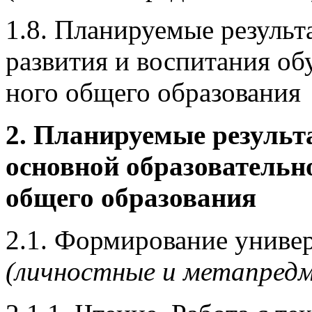
1.8. Планируемые результ
развития и воспитания об
ного общего образования
2. Планируемые результ
основной образовательн
общего образования
2.1. Формирование униве
(личностные и метапред