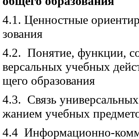
общего образования
4.1. Ценностные ориентир
зования
4.2. Понятие, функции, с
версальных учебных дейст
щего образования
4.3. Связь универсальных
жанием учебных предмет
4.4 Информационно-комм