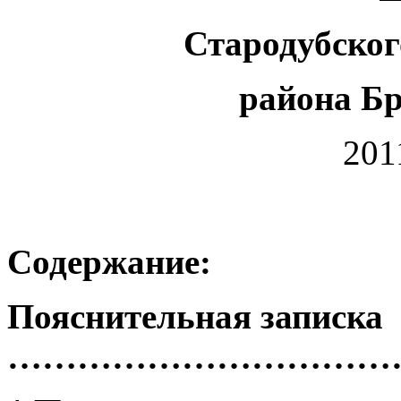
Стародубско
района Бр
201
Содержание:
Пояснительная записка
……………………………