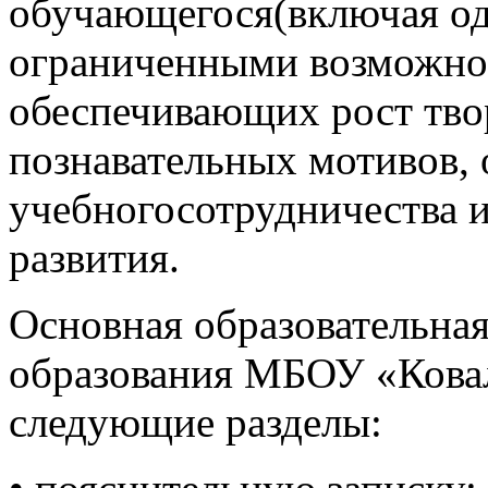
обучающегося(включая од
ограниченными возможнос
обеспечивающих рост тво
познавательных мотивов,
учебногосотрудничества 
развития.
Основная образовательна
образования МБОУ «Кова
следующие разделы: