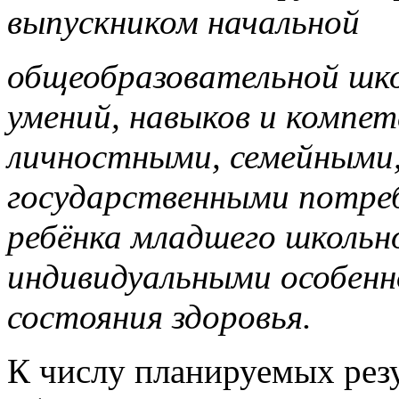
выпускником начальной
общеобразовательной шко
умений, навыков и компет
личностными, семейными
государственными потре
ребёнка младшего школьн
индивидуальными особенн
состояния здоровья.
К числу планируемых рез