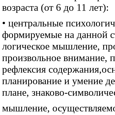
возраста (от 6 до 11 лет):
• центральные психологич
формируемые на данной с
логическое мышление, пр
произвольное внимание, п
рефлексия содержания,осн
планирование и умение де
плане, знаково-символиче
мышление, осуществляемо