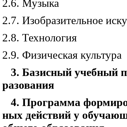
2.6. Музыка
2.7. Изобразительное иск
2.8. Технология
2.9. Физическая культура
3. Базисный учебный пл
разования
4. Программа формиров
ных действий у обучающ