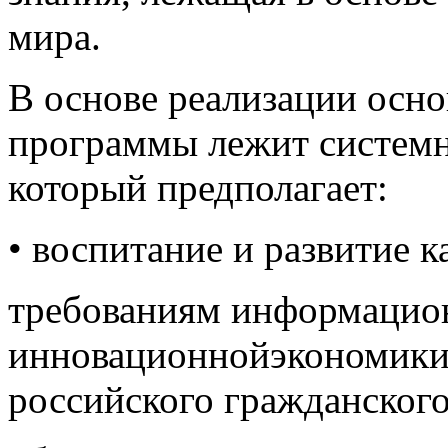
мира.
В основе реализации осно
программы лежит системн
который предполагает:
• воспитание и развитие 
требованиям информацион
инновационнойэкономики,
российского гражданског