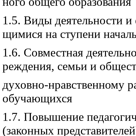
ного общего образования
1.5. Виды деятельности и
щимися на ступени начал
1.6. Совместная деятельно
реждения, семьи и общес
духовно-нравственному р
обучающихся
1.7. Повышение педагоги
(законных представителе