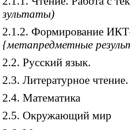
2.1.1. Чтение. Работа с те
зультаты)
2.1.2. Формирование ИКТ
{метапредметные резуль
2.2. Русский язык.
2.3. Литературное чтение.
2.4. Математика
2.5. Окружающий мир