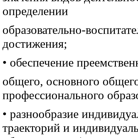
определении
образовательно-воспитате
достижения;
• обеспечение преемствен
общего, основного общего
профессионального образ
• разнообразие индивиду
траекторий и индивидуаль