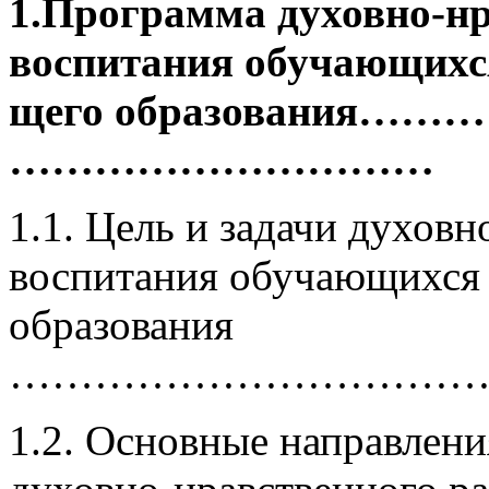
1.Программа духовно-нр
воспитания обучающихся
щего образовани
…………………………
1.1. Цель и задачи духовн
воспитания обучающихся 
образования
……………………………
1.2. Основные направлен