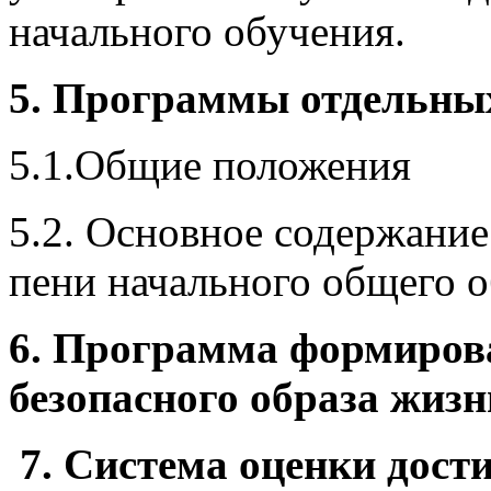
начального обучения.
5. Программы отдельных
5.1.Общие положения
5.2. Основное содержание
пени начального общего 
6. Программа формирова
безопасного образа жизн
7. Система оценки дост