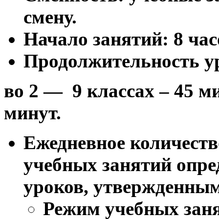
смену.
Начало занятий: 8 час
Продолжительность у
во 2 — 9 классах – 45
минут.
Ежедневное количеств
учебных занятий опре
уроков, утвержденны
Режим учебных зан