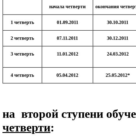
начала четверти
окончания четвер
1 четверть
01.09.2011
30.10.2011
2 четверть
07.11.2011
30.12.2011
3 четверть
11.01.2012
24.03.2012
4 четверть
05.04.2012
25.05.2012*
на второй ступени обуче
четверти
: