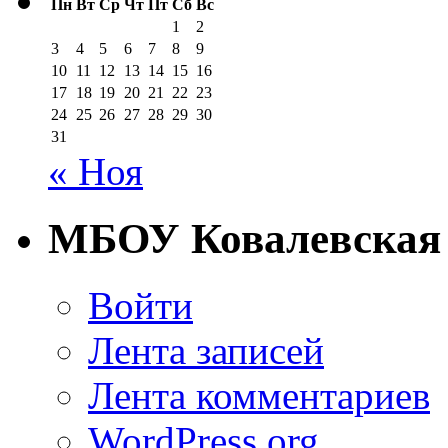
Пн
Вт
Ср
Чт
Пт
Сб
Вс
1
2
3
4
5
6
7
8
9
10
11
12
13
14
15
16
17
18
19
20
21
22
23
24
25
26
27
28
29
30
31
« Ноя
МБОУ Ковалевска
Войти
Лента записей
Лента комментариев
WordPress.org