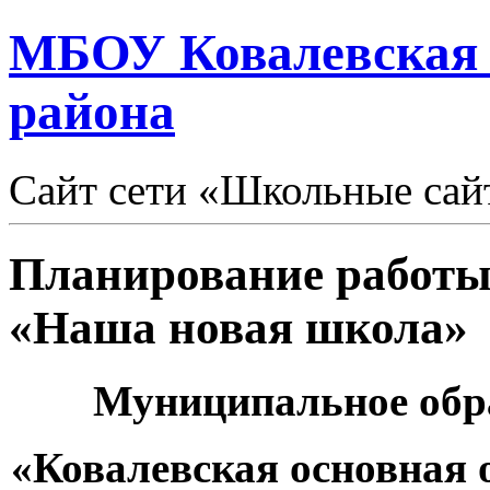
МБОУ Ковалевская
района
Сайт сети «Школьные сай
Планирование работ
«Наша новая школа»
Муниципальное обр
«Ковалевская основная