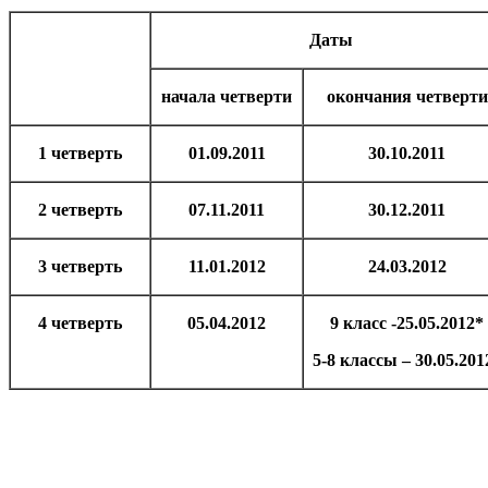
Даты
начала четверти
окончания четверти
1 четверть
01.09.2011
30.10.2011
2 четверть
07.11.2011
30.12.2011
3 четверть
11.01.2012
24.03.2012
4 четверть
05.04.2012
9 класс -25.05.2012*
5-8 классы – 30.05.201