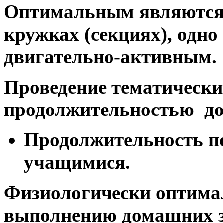
Оптимальным являются з
кружках (секциях), одно
двигательно-активным.
Проведение тематически
продолжительностью до 
Продолжительность п
учащимися.
Физиологически оптима
выполнению домашних з