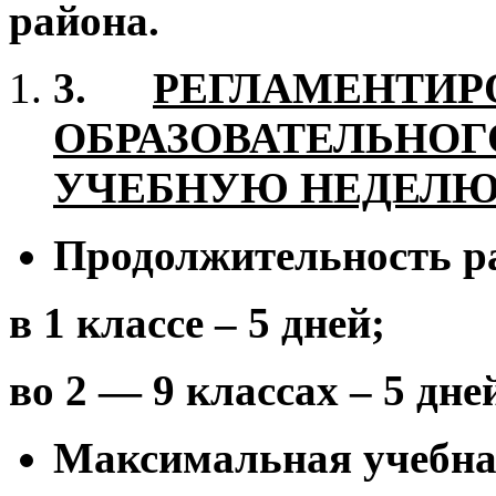
района.
3.
РЕГЛАМЕНТИР
ОБРАЗОВАТЕЛЬНОГ
УЧЕБНУЮ НЕДЕЛ
Продолжительность ра
в 1 классе – 5 дней;
во 2 — 9 классах – 5 дне
Максимальная учебная