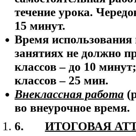
течение урока. Чередо
15 минут.
Время использования
занятиях не должно п
классов – до 10 минут;
классов – 25 мин.
Внеклассная работа
(р
во внеурочное время.
6.
ИТОГОВАЯ АТ