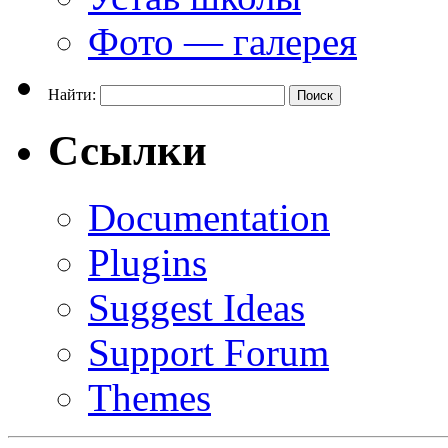
Фото — галерея
Найти:
Ссылки
Documentation
Plugins
Suggest Ideas
Support Forum
Themes