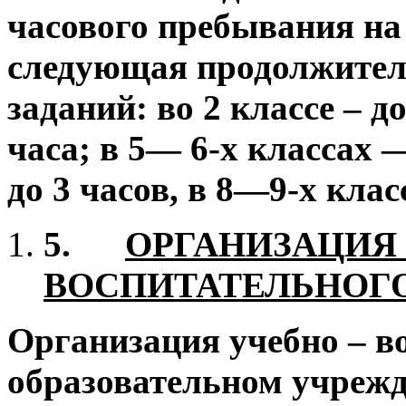
часового пребывания на
следующая продолжител
заданий: во 2 классе – до
часа; в 5— 6-х классах —
до 3 часов, в 8—9-х клас
5.
ОРГАНИЗАЦИЯ 
ВОСПИТАТЕЛЬНОГО
Организация учебно – в
образовательном учрежд