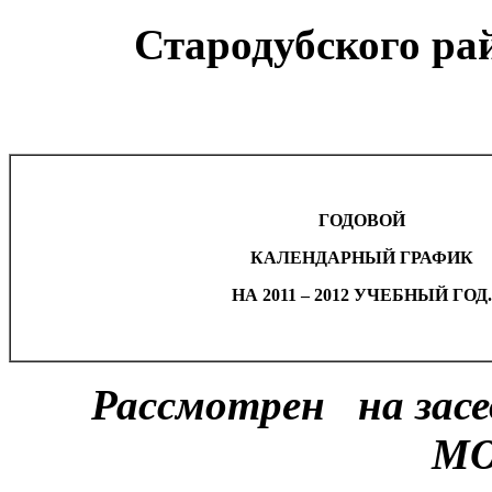
Стародубского ра
ГОДОВОЙ
КАЛЕНДАРНЫЙ ГРАФИК
НА
2011 – 2012
УЧЕБНЫЙ ГОД.
Рассмотрен на засед
М