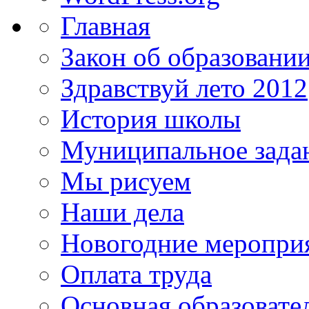
Главная
Закон об образовани
Здравствуй лето 2012
История школы
Муниципальное зада
Мы рисуем
Наши дела
Новогодние меропри
Оплата труда
Основная образовате