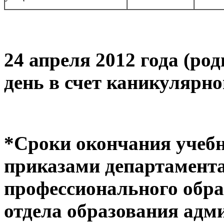
24 апреля 2012 года (ро
день в счет каникулярно
*Сроки окончания учебн
приказами департамента
профессионального обра
отдела образования адм