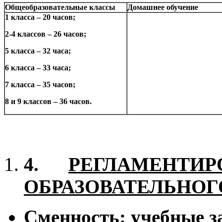
Общеобразовательные классы
Домашнее обучение
1 класса – 20 часов;
2-4 классов – 26 часов;
5 класса – 32 часа;
6 класса – 33 часа;
7 класса – 35 часов;
8 и 9 классов – 36 часов.
4.
РЕГЛАМЕНТИР
ОБРАЗОВАТЕЛЬНОГ
Сменность: учебные з