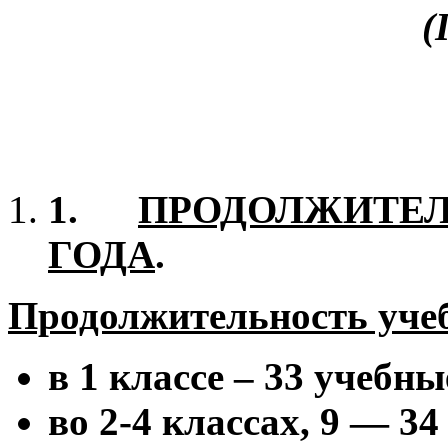
(
1.
ПРОДОЛЖИТЕ
ГОДА
.
Продолжительность учеб
в 1 классе – 33 учебны
во 2-4 классах, 9 — 3