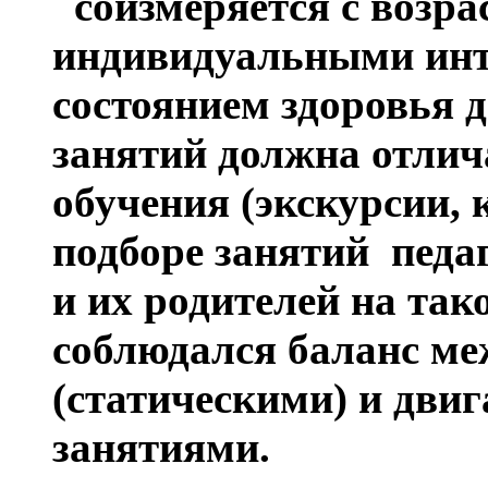
соизмеряется с возр
индивидуальными инт
состоянием здоровья 
занятий должна отлич
обучения (экскурсии, 
подборе занятий педа
и их родителей на так
соблюдался баланс м
(статическими) и дви
занятиями.