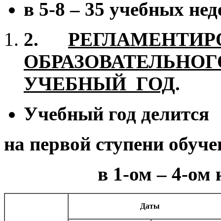
в 5-8 – 35 учебных нед
2.
РЕГЛАМЕНТИР
ОБРАЗОВАТЕЛЬНОГ
УЧЕБНЫЙ ГОД
.
Учебный год делится
на первой ступени обуче
в 1-ом – 4-ом кл
Даты