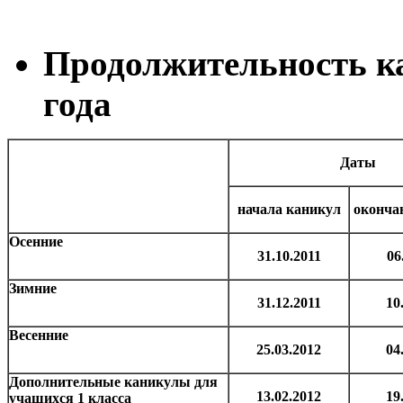
Продолжительность ка
года
Даты
начала каникул
оконча
Осенние
31.10.2011
06
Зимние
31.12.2011
10
Весенние
25.03.2012
04
Дополнительные каникулы для
13.02.2012
19
учащихся 1 класса