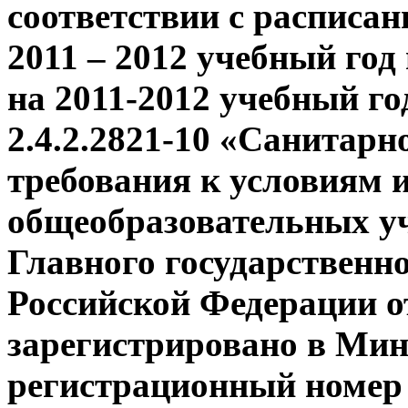
соответствии с расписа
2011 – 2012 учебный г
на 2011-2012 учебный г
2.4.2.2821-10 «Санитар
требования к условиям 
общеобразовательных у
Главного государственн
Российской Федерации от
зарегистрировано в Мин
регистрационный номер 